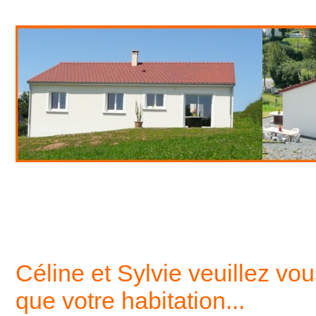
Céline et Sylvie veuillez vou
que votre habitation...