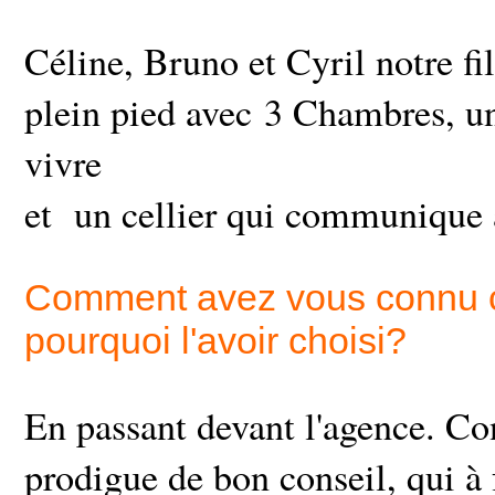
Céline, Bruno et Cyril notre fi
plein pied avec 3 Chambres, u
vivre
et un cellier qui communique 
Comment avez vous connu ce
pourquoi l'avoir choisi?
En passant devant l'agence. Co
prodigue de bon conseil, qui à 