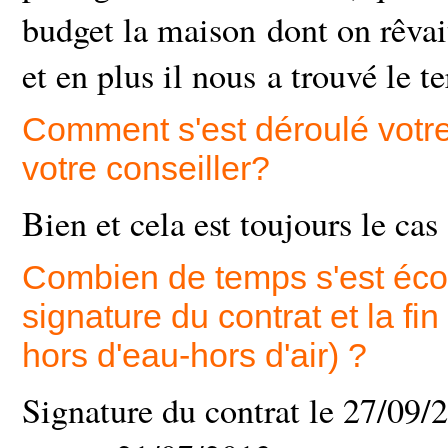
budget la maison dont on rêva
et en plus il nous a trouvé le te
Comment s'est déroulé votre
votre conseiller?
Bien et cela est toujours le cas
Combien de temps s'est écou
signature du contrat et la fi
hors d'eau-hors d'air) ?
Signature du contrat le 27/09/2