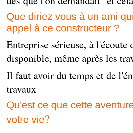
dès que l'on demandait et cela 
Que diriez vous à un ami qui
appel à ce constructeur ?
Entreprise sérieuse, à l'écoute 
disponible, même après les tra
Il faut avoir du temps et de l'én
travaux
Qu'est ce que cette aventur
?
votre vie