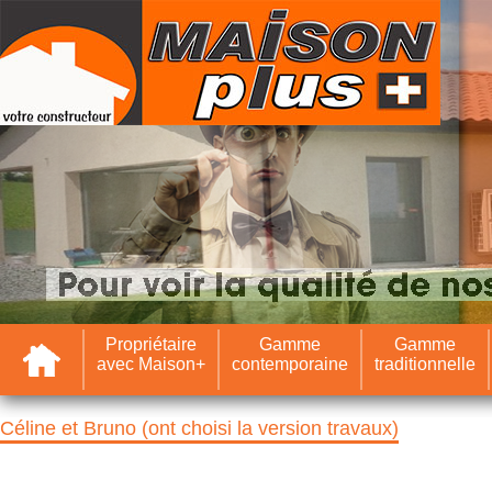
Accueil
Propriétaire
Gamme
Gamme
avec Maison+
contemporaine
traditionnelle
Céline et Bruno (ont choisi la version travaux)